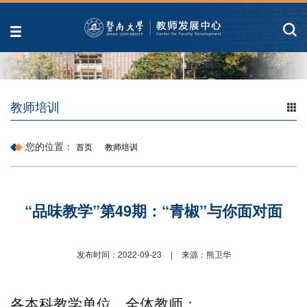
教师培训
您的位置：
首页
教师培训
“品味教学”第49期：“青椒”与你面对面
发布时间：2022-09-23
|
来源：熊卫华
各本科教学单位、全体教师：