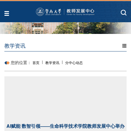
教学资讯
您的位置：
首页
教学资讯
分中心动态
AI赋能 数智引领——生命科学技术学院教师发展中心举办