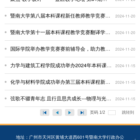
暨南大学第八届本科课程新任教师教学竞赛文学院院内交流赛顺利举办
2024-11-20
暨南大学第十一届本科课程教学竞赛翻译学院初赛成功举办
2024-11-20
国际学院举办教学竞赛赛前辅导会，助力教师提升教学创新能力
2024-11-20
力学与建筑工程学院成功举办2024年本科课程新任教师教学竞赛
2024-11-15
化学与材料学院成功举办第三届本科课程新任教师教学竞赛
2024-11-15
弦歌不辍青年志 且行且思共成长---物理与光电工程学院（理工学院）举办2024年本科课程新任教师教学竞赛
2024-11-15
页码
1
/
2
跳转到
地址：广州市天河区黄埔大道西601号暨南大学行政办公